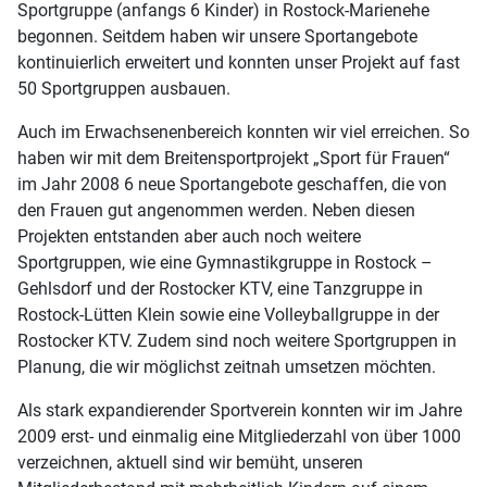
Sportgruppe (anfangs 6 Kinder) in Rostock-Marienehe
begonnen. Seitdem haben wir unsere Sportangebote
kontinuierlich erweitert und konnten unser Projekt auf fast
50 Sportgruppen ausbauen.
Auch im Erwachsenenbereich konnten wir viel erreichen. So
haben wir mit dem Breitensportprojekt „Sport für Frauen“
im Jahr 2008 6 neue Sportangebote geschaffen, die von
den Frauen gut angenommen werden. Neben diesen
Projekten entstanden aber auch noch weitere
Sportgruppen, wie eine Gymnastikgruppe in Rostock –
Gehlsdorf und der Rostocker KTV, eine Tanzgruppe in
Rostock-Lütten Klein sowie eine Volleyballgruppe in der
Rostocker KTV. Zudem sind noch weitere Sportgruppen in
Planung, die wir möglichst zeitnah umsetzen möchten.
Als stark expandierender Sportverein konnten wir im Jahre
2009 erst- und einmalig eine Mitgliederzahl von über 1000
verzeichnen, aktuell sind wir bemüht, unseren