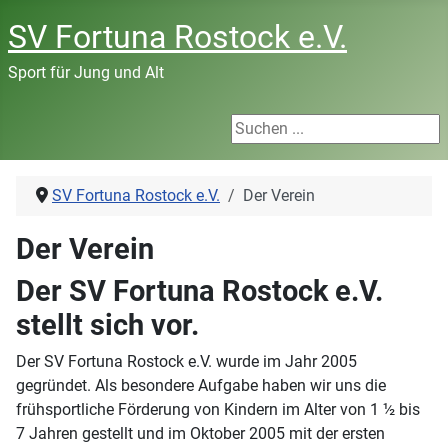
SV Fortuna Rostock e.V.
Sport für Jung und Alt
Suchen ...
SV Fortuna Rostock e.V.
Der Verein
Der Verein
Der SV Fortuna Rostock e.V.
stellt sich vor.
Der SV Fortuna Rostock e.V. wurde im Jahr 2005
gegründet. Als besondere Aufgabe haben wir uns die
frühsportliche Förderung von Kindern im Alter von 1 ½ bis
7 Jahren gestellt und im Oktober 2005 mit der ersten