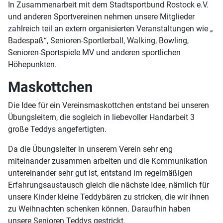
In Zusammenarbeit mit dem Stadtsportbund Rostock e.V.
und anderen Sportvereinen nehmen unsere Mitglieder
zahlreich teil an extern organisierten Veranstaltungen wie „
Badespaß“, Senioren-Sportlerball, Walking, Bowling,
Senioren-Sportspiele MV und anderen sportlichen
Höhepunkten.
Maskottchen
Die Idee für ein Vereinsmaskottchen entstand bei unseren
Übungsleitern, die sogleich in liebevoller Handarbeit 3
große Teddys angefertigten.
Da die Übungsleiter in unserem Verein sehr eng
miteinander zusammen arbeiten und die Kommunikation
untereinander sehr gut ist, entstand im regelmäßigen
Erfahrungsaustausch gleich die nächste Idee, nämlich für
unsere Kinder kleine Teddybären zu stricken, die wir ihnen
zu Weihnachten schenken können. Daraufhin haben
unsere Senioren Teddys gestrickt.