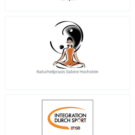
Naturheilpraxis Sabine Hochstein