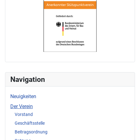
Navigation
Neuigkeiten
Der Verein
Vorstand
Geschäftsstelle
Beitragsordnung